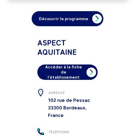
Découvrir le programme
ASPECT
AQUITAINE
Accéder à la fiche
de
l'établissement
ADRESSE
102 rue de Pessac
33300
Bordeaux,
France
TÉLÉPHONE