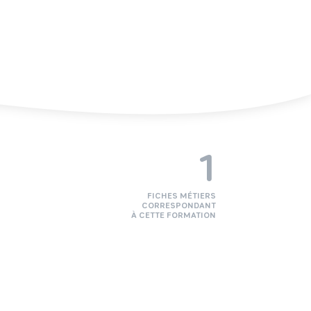
1
FICHES MÉTIERS
CORRESPONDANT
À CETTE FORMATION