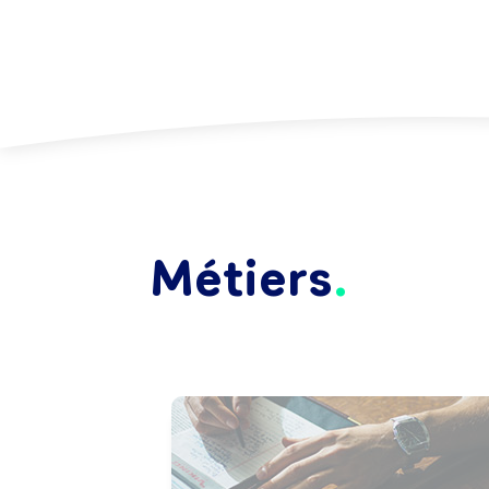
Métiers