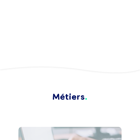
Métiers