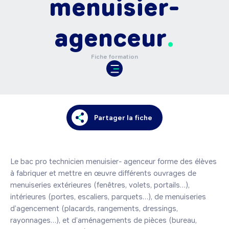
menuisier-
agenceur
Fiche formation
Partager la fiche
Le bac pro technicien menuisier- agenceur forme des élèves 
à fabriquer et mettre en œuvre différents ouvrages de 
menuiseries extérieures (fenêtres, volets, portails…), 
intérieures (portes, escaliers, parquets…), de menuiseries 
d’agencement (placards, rangements, dressings, 
rayonnages…), et d’aménagements de pièces (bureau, 