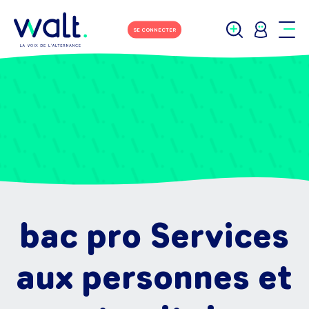
SE CONNECTER
bac pro Services
aux personnes et