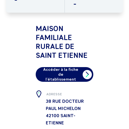
-
MAISON
FAMILIALE
RURALE DE
SAINT ETIENNE
Accéder à la fiche
de
l'établissement
ADRESSE
38 RUE DOCTEUR
PAUL MICHELON
42100
SAINT-
ETIENNE