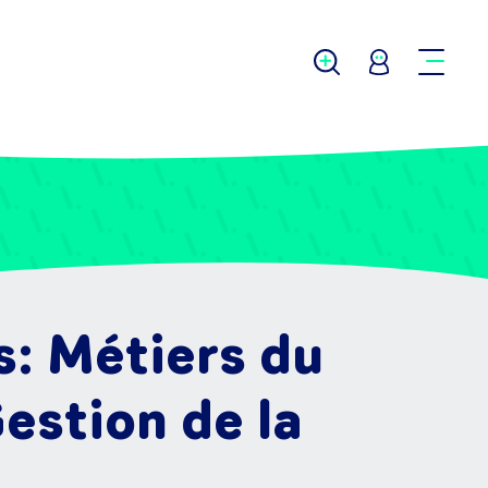
s: Métiers du
Gestion de la