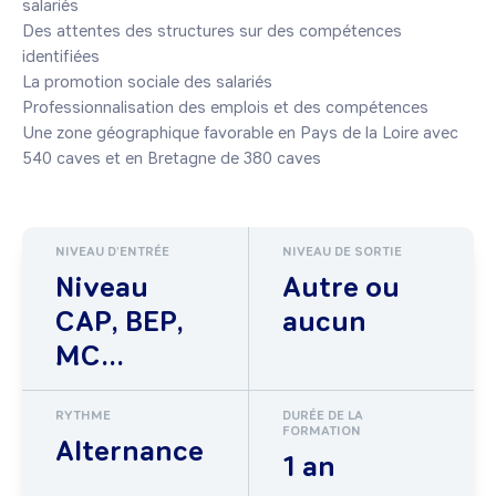
salariés

Des attentes des structures sur des compétences 
identifiées

La promotion sociale des salariés

Professionnalisation des emplois et des compétences

Une zone géographique favorable en Pays de la Loire avec 
540 caves et en Bretagne de 380 caves
NIVEAU D'ENTRÉE
NIVEAU DE SORTIE
Niveau
Autre ou
CAP, BEP,
aucun
MC...
RYTHME
DURÉE DE LA
FORMATION
Alternance
1 an