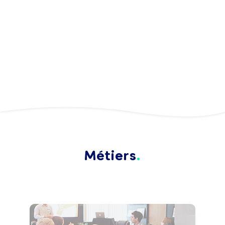
Métiers