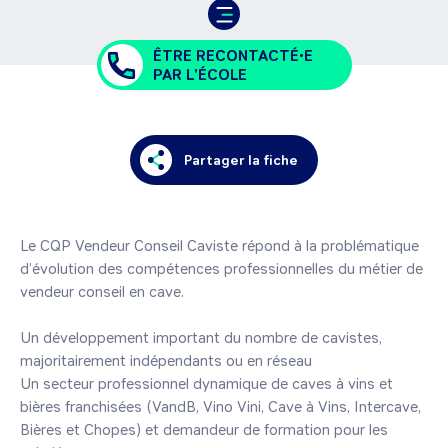
ÊTRE RECONTACTÉ•E
PAR L'ÉCOLE
Partager la fiche
Le CQP Vendeur Conseil Caviste répond à la problématique 
d’évolution des compétences professionnelles du métier de 
vendeur conseil en cave.

Un développement important du nombre de cavistes, 
majoritairement indépendants ou en réseau

Un secteur professionnel dynamique de caves à vins et 
bières franchisées (VandB, Vino Vini, Cave à Vins, Intercave, 
Bières et Chopes) et demandeur de formation pour les 