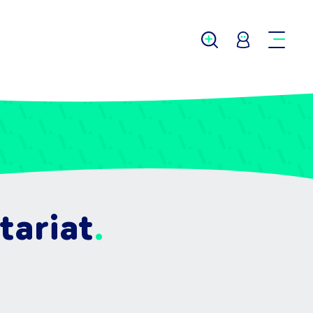
tariat