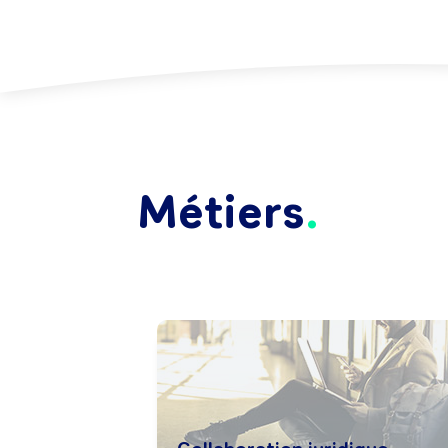
Métiers