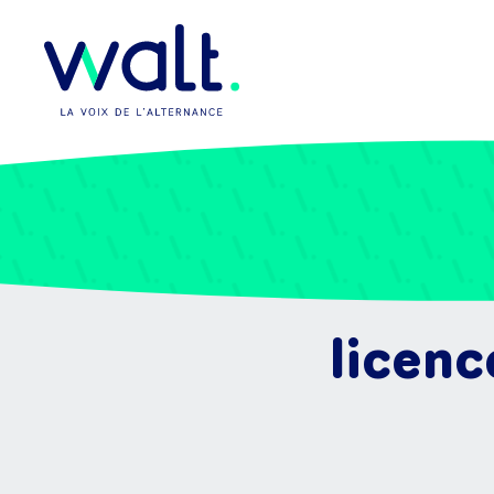
licenc