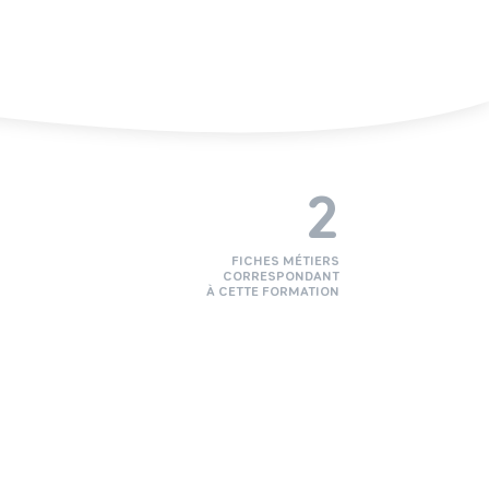
2
FICHES MÉTIERS
CORRESPONDANT
À CETTE FORMATION