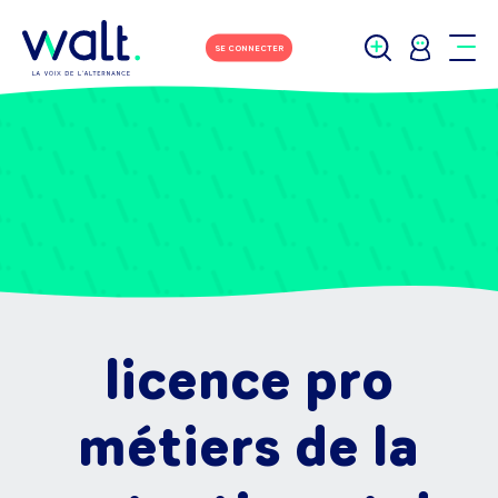
SE CONNECTER
licence pro
métiers de la