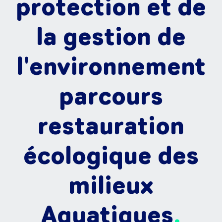
protection et de
la gestion de
l'environnement
parcours
restauration
écologique des
milieux
Aquatiques