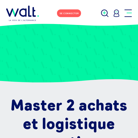
SE CONNECTER
Master 2 achats
et logistique