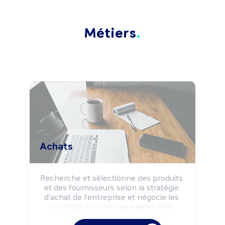
Métiers
Achats
Recherche et sélectionne des produits 
et des fournisseurs selon la stratégie 
d'achat de l'entreprise et négocie les 
contrats commerciaux selon des 
objectifs de coûts, délais et qualité. 