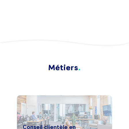
Métiers
Conseil clientèle en