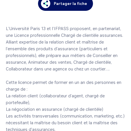
Partager la fiche
L’Université Paris 13 et l’IFPASS proposent, en partenariat, 
une Licence professionnelle Chargé de clientèle assurances.

Alliant expertise de la relation client et maîtrise de 
l’ensemble des produits d’assurance (particuliers et 
professionnels), elle prépare aux métiers de Conseiller en 
assurance, Animateur des ventes, Chargé de clientèle, 
Collaborateur dans une agence ou chez un courtier….

Cette licence permet de former en un an des personnes en 
charge de :

La relation client (collaborateur d’agent, chargé de 
portefeuille),

La négociation en assurance (chargé de clientèle)

Les activités transversales (communication, marketing, etc.) 
nécessitant la maîtrise du besoin client et la maîtrise des 