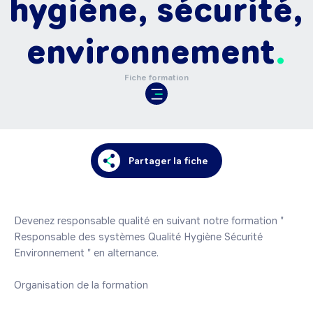
hygiène, sécurité,
environnement
Fiche formation
Partager la fiche
Devenez responsable qualité en suivant notre formation " 
Responsable des systèmes Qualité Hygiène Sécurité 
Environnement " en alternance.

Organisation de la formation
