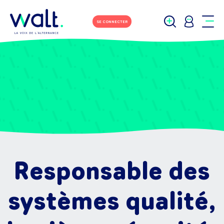
SE CONNECTER
Responsable des
systèmes qualité,