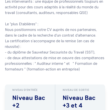
Les intervenants : une équipe de professionnels toujours en 
activité pour des cours adaptés à la réalité du monde du 
travail (consultants, auditeurs, responsables QSE)

Le "plus Etablières" :

Nous positionnons votre CV auprès de nos partenaires, 
dans le cadre de la recherche d'un contrat d'alternance.

La certification s'accompagne de la remise (en cas de 
réussite) :

- du diplôme de Sauveteur Secouriste du Travail (SST),

- de deux attestations de mise en oeuvre des compétences 
professionnelles : " Auditeur interne " et   " Formation de 
formateurs " (formation-action en entreprise)
NIVEAU D'ENTRÉE
NIVEAU DE SORTIE
Niveau Bac
Niveau Bac
+2
+3 et 4