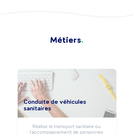
Métiers
Conduite de véhicules
sanitaires
Réalise le transport sanitaire ou 
l'accompagnement de personnes 