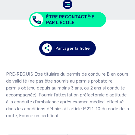
ÊTRE RECONTACTÉ•E
PAR L'ÉCOLE
Partager la fiche
PRE-REQUIS Etre titulaire du permis de conduire B en cours 
de validité (ne pas être soumis au permis probatoire : 
permis obtenu depuis au moins 3 ans, ou 2 ans si conduite 
accompagnée), Fournir l’attestation préfectorale d’aptitude 
à la conduite d’ambulance après examen médical effectué 
dans les conditions définies à l’article R.221-10 du code de la 
route, Fournir un certificat...