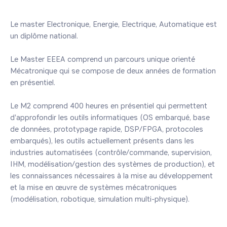
Le master Electronique, Energie, Electrique, Automatique est 
un diplôme national.

Le Master EEEA comprend un parcours unique orienté 
Mécatronique qui se compose de deux années de formation 
en présentiel.

Le M2 comprend 400 heures en présentiel qui permettent 
d'approfondir les outils informatiques (OS embarqué, base 
de données, prototypage rapide, DSP/FPGA, protocoles 
embarqués), les outils actuellement présents dans les 
industries automatisées (contrôle/commande, supervision, 
IHM, modélisation/gestion des systèmes de production), et 
les connaissances nécessaires à la mise au développement 
et la mise en œuvre de systèmes mécatroniques 
(modélisation, robotique, simulation multi-physique).