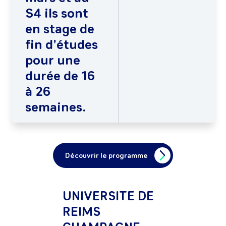
S4 ils sont
en stage de
fin d’études
pour une
durée de 16
à 26
semaines.
Découvrir le programme
UNIVERSITE DE
REIMS