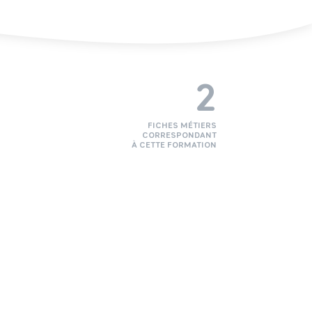
2
FICHES MÉTIERS
CORRESPONDANT
À CETTE FORMATION