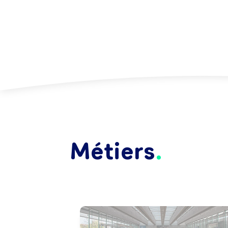
Métiers