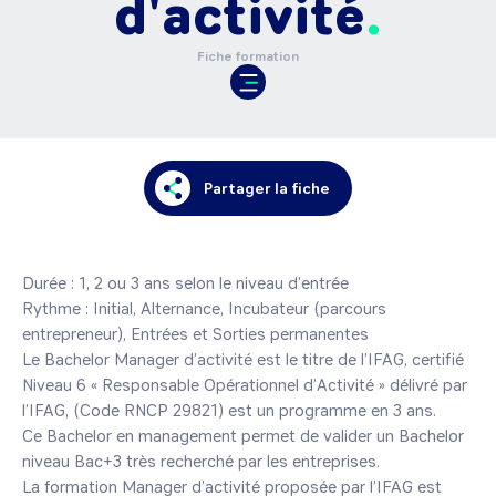
d'activité
Fiche formation
Partager la fiche
Durée : 1, 2 ou 3 ans selon le niveau d’entrée

Rythme : Initial, Alternance, Incubateur (parcours 
entrepreneur), Entrées et Sorties permanentes

Le Bachelor Manager d’activité est le titre de l’IFAG, certifié 
Niveau 6 « Responsable Opérationnel d’Activité » délivré par 
l’IFAG, (Code RNCP 29821) est un programme en 3 ans.

Ce Bachelor en management permet de valider un Bachelor 
niveau Bac+3 très recherché par les entreprises.

La formation Manager d’activité proposée par l’IFAG est 