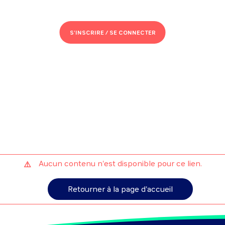
S'INSCRIRE /
SE CONNECTER
Aucun contenu n'est disponible pour ce lien.
Retourner à la page d'accueil