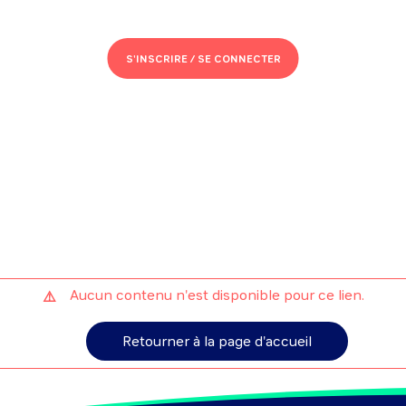
S'INSCRIRE /
SE CONNECTER
Aucun contenu n'est disponible pour ce lien.
Retourner à la page d'accueil