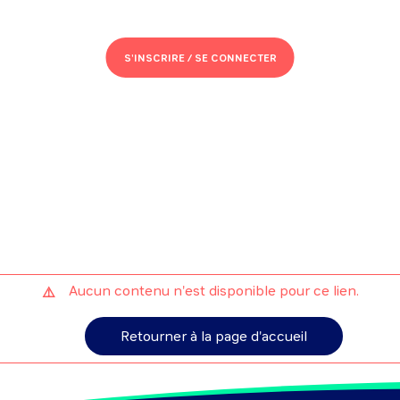
S'INSCRIRE /
SE CONNECTER
Aucun contenu n'est disponible pour ce lien.
Retourner à la page d'accueil