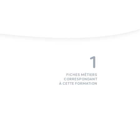
1
FICHES MÉTIERS
CORRESPONDANT
À CETTE FORMATION