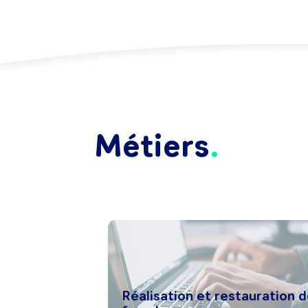
Métiers
Réalisation et restauration 