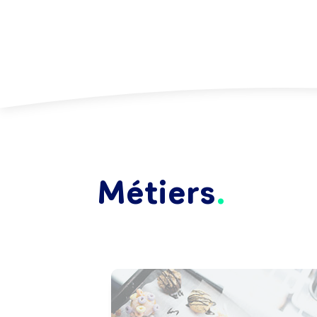
Métiers