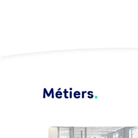
Métiers