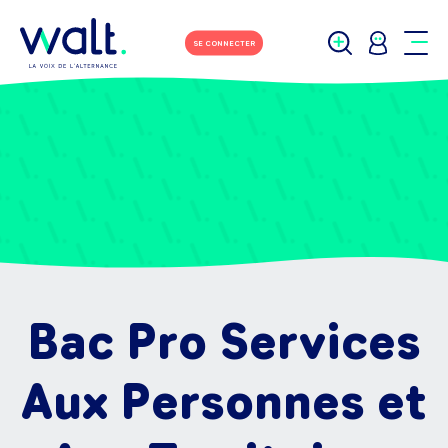
SE CONNECTER
Bac Pro Services
Aux Personnes et