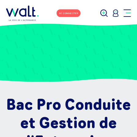
SE CONNECTER
Bac Pro Conduite
et Gestion de