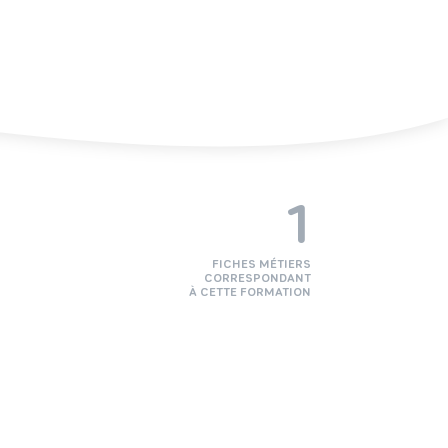
1
FICHES MÉTIERS
CORRESPONDANT
À CETTE FORMATION