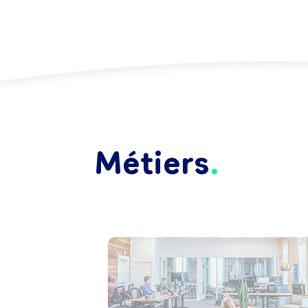
Métiers