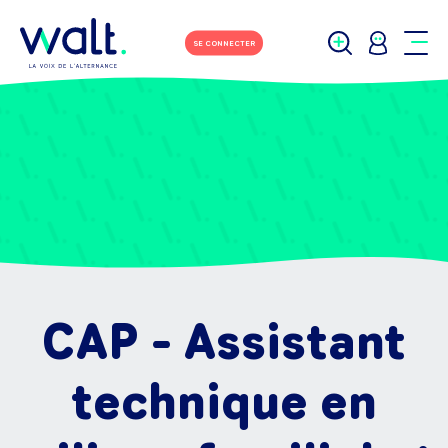
SE CONNECTER
CAP - Assistant
technique en