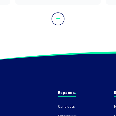
Espaces
S
Candidats
T