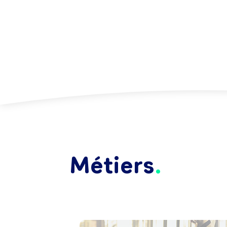
Métiers