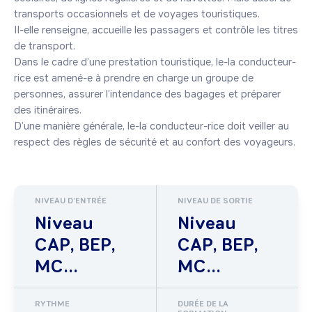
transports occasionnels et de voyages touristiques.

Il-elle renseigne, accueille les passagers et contrôle les titres 
de transport.

Dans le cadre d’une prestation touristique, le-la conducteur-
rice est amené-e à prendre en charge un groupe de 
personnes, assurer l’intendance des bagages et préparer 
des itinéraires.

D’une manière générale, le-la conducteur-rice doit veiller au 
NIVEAU D'ENTRÉE
NIVEAU DE SORTIE
Niveau
Niveau
CAP, BEP,
CAP, BEP,
MC...
MC...
RYTHME
DURÉE DE LA