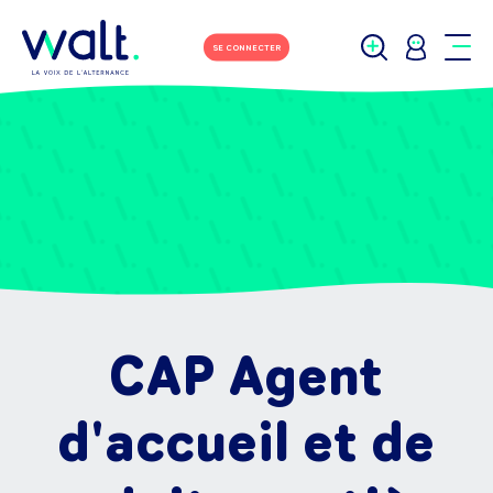
SE CONNECTER
CAP Agent
d'accueil et de