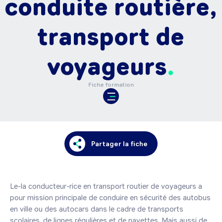
conduite routière,
transport de
voyageurs
Fiche formation
Partager la fiche
Le-la conducteur-rice en transport routier de voyageurs a 
pour mission principale de conduire en sécurité des autobus 
en ville ou des autocars dans le cadre de transports 
scolaires, de lignes régulières et de navettes. Mais aussi de 