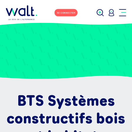
SE CONNECTER
BTS Systèmes
constructifs bois