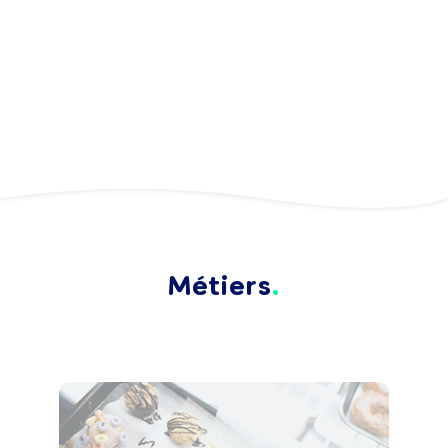
Métiers