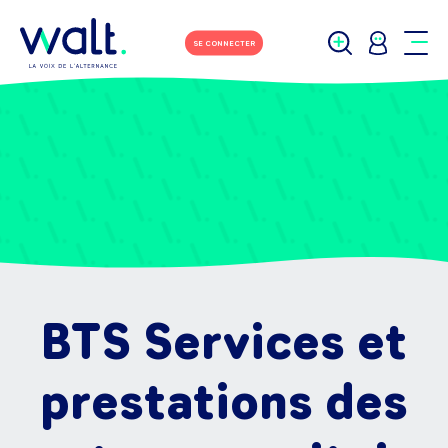
SE CONNECTER
BTS Services et
prestations des