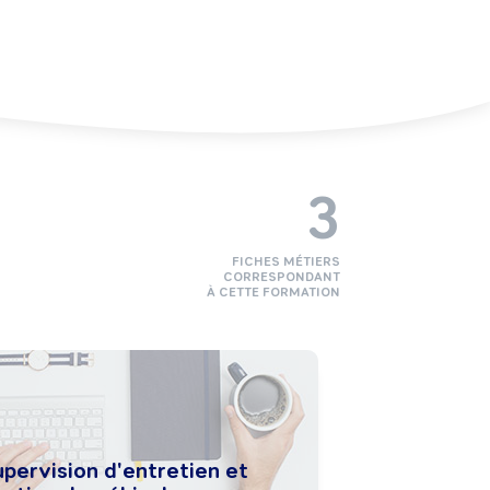
3
FICHES MÉTIERS
CORRESPONDANT
À CETTE FORMATION
pervision d'entretien et