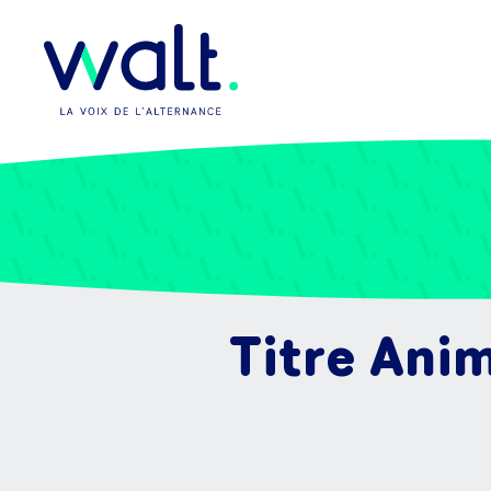
Titre Ani