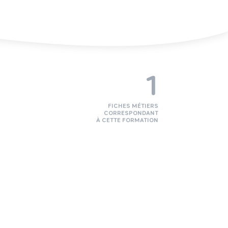
1
FICHES MÉTIERS
CORRESPONDANT
À CETTE FORMATION