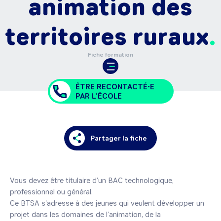
animation des
territoires ruraux
Fiche formation
ÊTRE RECONTACTÉ•E
PAR L'ÉCOLE
Partager la fiche
Vous devez être titulaire d’un BAC technologique, 
professionnel ou général.

Ce BTSA s'adresse à des jeunes qui veulent développer un 
projet dans les domaines de l’animation, de la 