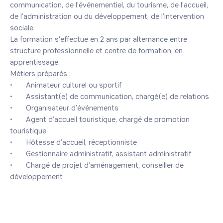
communication, de l’événementiel, du tourisme, de l’accueil, 
de l’administration ou du développement, de l’intervention 
sociale.

La formation s'effectue en 2 ans par alternance entre 
structure professionnelle et centre de formation, en 
apprentissage.

Métiers préparés :

•	Animateur culturel ou sportif

•	Assistant(e) de communication, chargé(e) de relations

•	Organisateur d’événements

•	Agent d’accueil touristique, chargé de promotion 
touristique

•	Hôtesse d’accueil, réceptionniste

•	Gestionnaire administratif, assistant administratif

•	Chargé de projet d’aménagement, conseiller de 
développement
