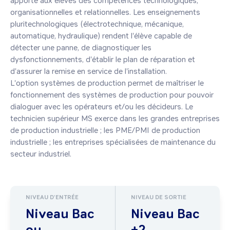
apporte aux élèves des compétences technologiques, 
organisationnelles et relationnelles. Les enseignements 
pluritechnologiques (électrotechnique, mécanique, 
automatique, hydraulique) rendent l'élève capable de 
détecter une panne, de diagnostiquer les 
dysfonctionnements, d'établir le plan de réparation et 
d'assurer la remise en service de l'installation.

L'option systèmes de production permet de maîtriser le 
fonctionnement des systèmes de production pour pouvoir 
dialoguer avec les opérateurs et/ou les décideurs. Le 
technicien supérieur MS exerce dans les grandes entreprises 
de production industrielle ; les PME/PMI de production 
industrielle ; les entreprises spécialisées de maintenance du 
secteur industriel.
NIVEAU D'ENTRÉE
NIVEAU DE SORTIE
Niveau Bac
Niveau Bac
ou
+2