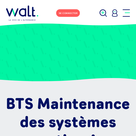
SE CONNECTER
BTS Maintenance
des systèmes