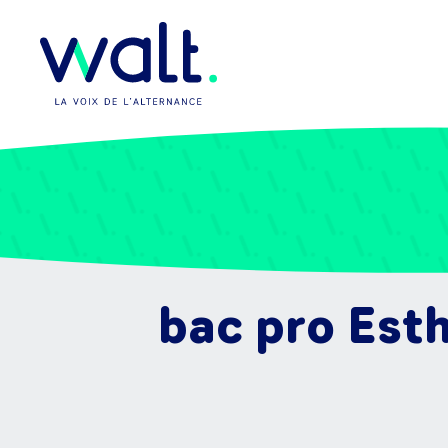
bac pro Est