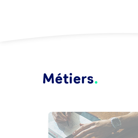
Métiers