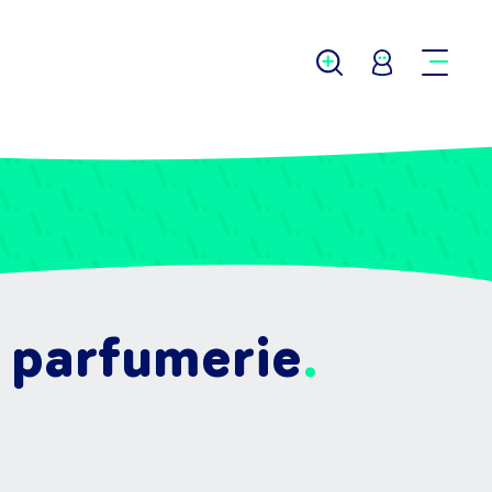
 parfumerie