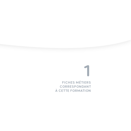
1
FICHES MÉTIERS
CORRESPONDANT
À CETTE FORMATION