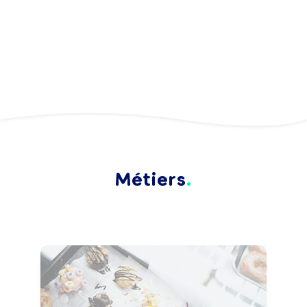
Métiers