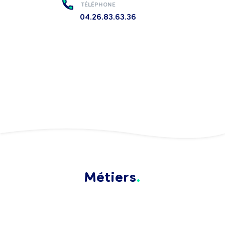
TÉLÉPHONE
04.26.83.63.36
Métiers