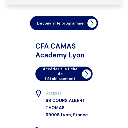
Découvrir le programme
CFA CAMAS
Academy Lyon
Accéder à la fiche
de
l'établissement
ADRESSE
68 COURS ALBERT
THOMAS
69008
Lyon, France