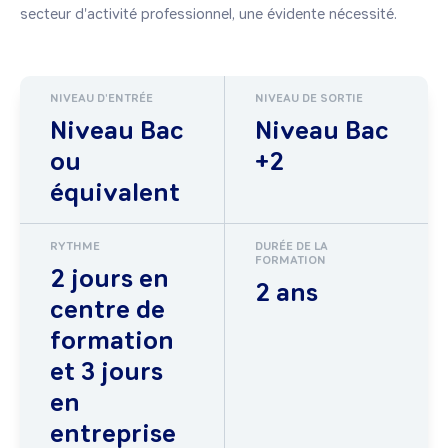
secteur d'activité professionnel, une évidente nécessité.
NIVEAU D'ENTRÉE
NIVEAU DE SORTIE
Niveau Bac
Niveau Bac
ou
+2
équivalent
RYTHME
DURÉE DE LA
FORMATION
2 jours en
2 ans
centre de
formation
et 3 jours
en
entreprise