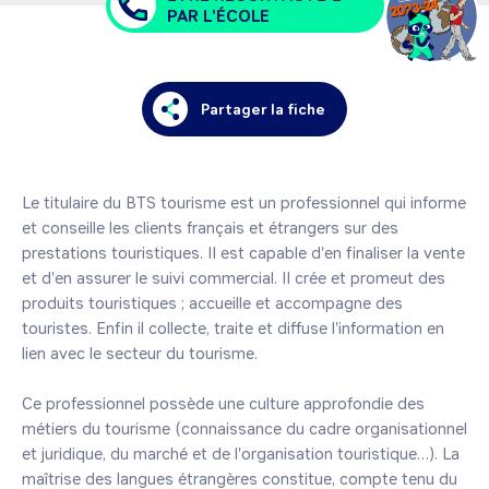
PAR L'ÉCOLE
Partager la fiche
Le titulaire du BTS tourisme est un professionnel qui informe 
et conseille les clients français et étrangers sur des 
prestations touristiques. Il est capable d'en finaliser la vente 
et d'en assurer le suivi commercial. Il crée et promeut des 
produits touristiques ; accueille et accompagne des 
touristes. Enfin il collecte, traite et diffuse l'information en 
lien avec le secteur du tourisme.

Ce professionnel possède une culture approfondie des 
métiers du tourisme (connaissance du cadre organisationnel 
et juridique, du marché et de l'organisation touristique…). La 
maîtrise des langues étrangères constitue, compte tenu du 