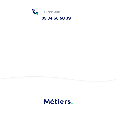
TÉLÉPHONE
05 34 66 50 39
Métiers