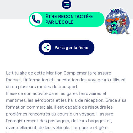
ÊTRE RECONTACTÉ•E
PAR L'ÉCOLE
Partager la fiche
Le titulaire de cette Mention Complémentaire assure 
l'accueil, l'information et l'orientation des voyageurs utilisant 
un ou plusieurs modes de transport.

Il exerce son activité dans les gares ferroviaires et 
maritimes, les aéroports et les halls de réception. Grâce à sa 
formation commerciale, il est capable de résoudre les 
problèmes rencontrés au cours d'un voyage. Il assure 
l'enregistrement des passagers, de leurs bagages et, 
éventuellement, de leur véhicule. Il organise et gère 