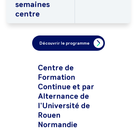
semaines
centre
Découvrir le programme
Centre de
Formation
Continue et par
Alternance de
l'Université de
Rouen
Normandie