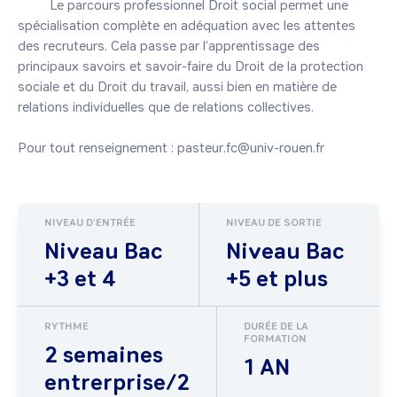
         Le parcours professionnel Droit social permet une 
spécialisation complète en adéquation avec les attentes 
des recruteurs. Cela passe par l’apprentissage des 
principaux savoirs et savoir-faire du Droit de la protection 
sociale et du Droit du travail, aussi bien en matière de 
relations individuelles que de relations collectives.

Pour tout renseignement : pasteur.fc@univ-rouen.fr
NIVEAU D'ENTRÉE
NIVEAU DE SORTIE
Niveau Bac
Niveau Bac
+3 et 4
+5 et plus
RYTHME
DURÉE DE LA
FORMATION
2 semaines
1 AN
entrerprise/2