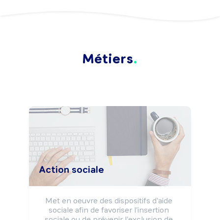
Métiers
Action sociale
Met en oeuvre des dispositifs d'aide 
sociale afin de favoriser l'insertion 
sociale ou de prévenir l'exclusion de 