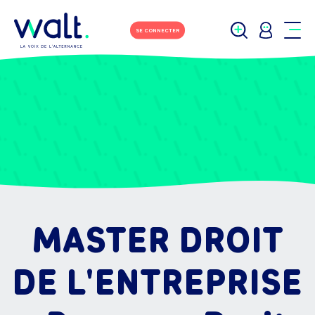
SE CONNECTER
MASTER DROIT
DE L'ENTREPRISE