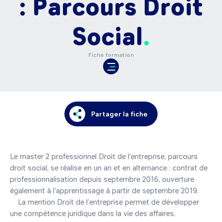
: Parcours Droit
Social
Fiche formation
Partager la fiche
Le master 2 professionnel Droit de l’entreprise, parcours 
droit social, se réalise en un an et en alternance : contrat de 
professionnalisation depuis septembre 2016, ouverture 
également à l’apprentissage à partir de septembre 2019.

    La mention Droit de l’entreprise permet de développer 
une compétence juridique dans la vie des affaires.
