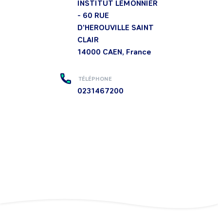
INSTITUT LEMONNIER
- 60 RUE
D'HEROUVILLE SAINT
CLAIR
14000
CAEN, France
TÉLÉPHONE
0231467200