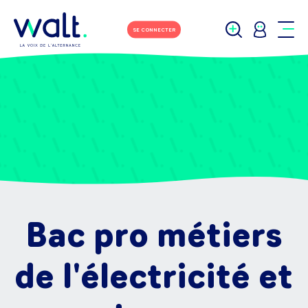
SE CONNECTER
Bac pro métiers
de l'électricité et