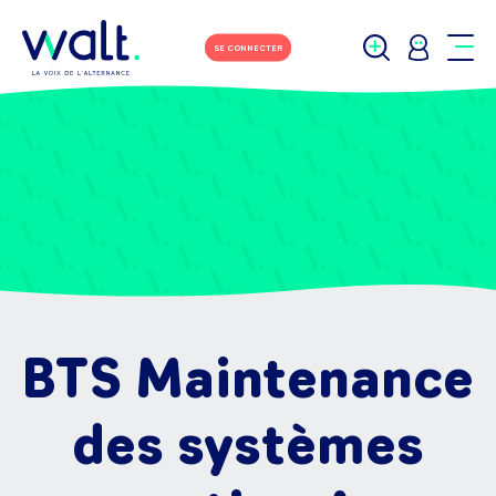
SE CONNECTER
BTS Maintenance
des systèmes