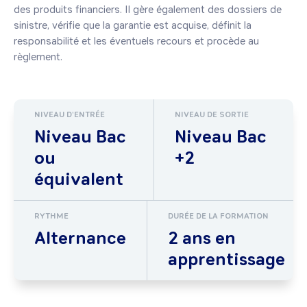
des produits financiers. Il gère également des dossiers de 
sinistre, vérifie que la garantie est acquise, définit la 
responsabilité et les éventuels recours et procède au 
règlement.
NIVEAU D'ENTRÉE
NIVEAU DE SORTIE
Niveau Bac
Niveau Bac
ou
+2
équivalent
RYTHME
DURÉE DE LA FORMATION
Alternance
2 ans en
apprentissage