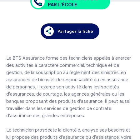
PAR L'ÉCOLE
Partager la fiche
Le BTS Assurance forme des techniciens appelés à exercer 
des activités à caractère commercial, technique et de 
gestion, de la souscription au règlement des sinistres, en 
assurances de biens et de responsabilité ou en assurance 
de personnes. Il exerce son activité dans les sociétés 
d'assurances, de courtage, les agences générales ou les 
banques proposant des produits d'assurance. Il peut aussi 
travailler dans les services de gestion de contrats 
d'assurance des grandes entreprises.

Le technicien prospecte la clientèle, analyse ses besoins et 
lui propose des produits d'assurance ou d'assistance, voire 