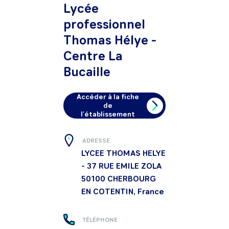
Lycée
professionnel
Thomas Hélye -
Centre La
Bucaille
Accéder à la fiche
de
l'établissement
ADRESSE
LYCEE THOMAS HELYE
- 37 RUE EMILE ZOLA
50100
CHERBOURG
EN COTENTIN, France
TÉLÉPHONE