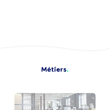
Métiers