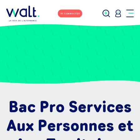
SE CONNECTER
Bac Pro Services
Aux Personnes et