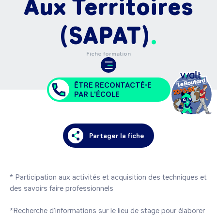
Aux Territoires
(SAPAT)
Fiche formation
ÊTRE RECONTACTÉ•E
PAR L'ÉCOLE
Partager la fiche
* Participation aux activités et acquisition des techniques et 
des savoirs faire professionnels

*Recherche d’informations sur le lieu de stage pour élaborer 