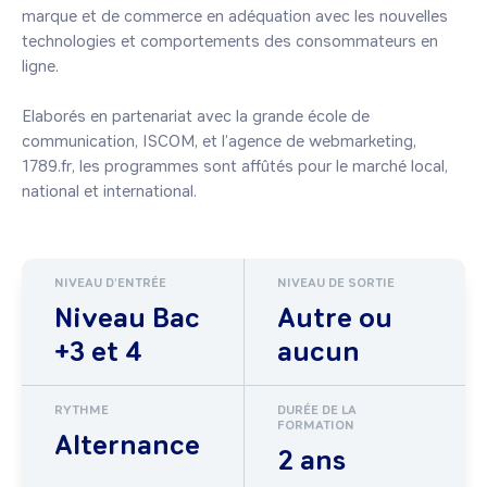
marque et de commerce en adéquation avec les nouvelles 
technologies et comportements des consommateurs en 
ligne.

Elaborés en partenariat avec la grande école de 
communication, ISCOM, et l’agence de webmarketing, 
1789.fr, les programmes sont affûtés pour le marché local, 
national et international.
NIVEAU D'ENTRÉE
NIVEAU DE SORTIE
Niveau Bac
Autre ou
+3 et 4
aucun
RYTHME
DURÉE DE LA
FORMATION
Alternance
2 ans