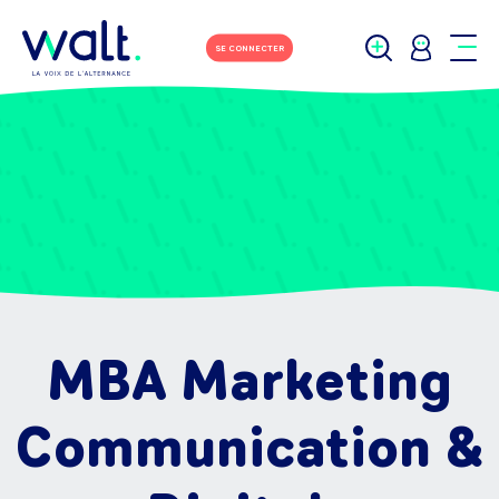
SE CONNECTER
MBA Marketing
Communication &