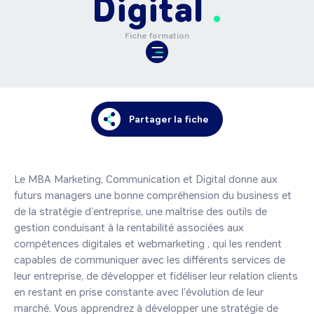
Digital
Fiche formation
Partager la fiche
Le MBA Marketing, Communication et Digital donne aux 
futurs managers une bonne compréhension du business et 
de la stratégie d’entreprise, une maîtrise des outils de 
gestion conduisant à la rentabilité associées aux 
compétences digitales et webmarketing , qui les rendent 
capables de communiquer avec les différents services de 
leur entreprise, de développer et fidéliser leur relation clients 
en restant en prise constante avec l’évolution de leur 
marché. Vous apprendrez à développer une stratégie de 