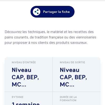
Partager la fiche
Découvrez les techniques, le matériel et les recettes des 
pains courants, de tradition française ou des viennoiseries 
NIVEAU D'ENTRÉE
NIVEAU DE SORTIE
Niveau
Niveau
CAP, BEP,
CAP, BEP,
MC...
MC...
RYTHME
DURÉE DE LA
FORMATION
1 semaine