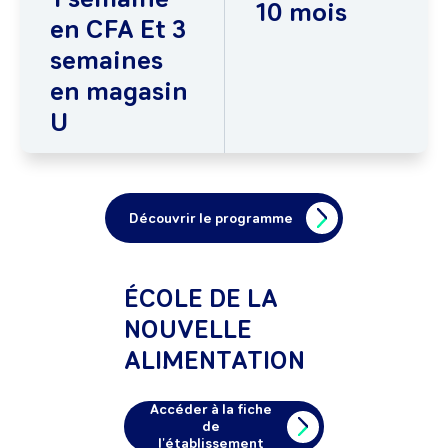
10 mois
en CFA Et 3
semaines
en magasin
U
Découvrir le programme
ÉCOLE DE LA
NOUVELLE
ALIMENTATION
Accéder à la fiche
de
l'établissement