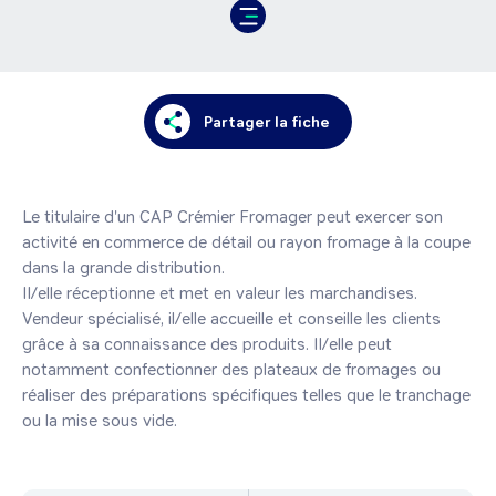
Partager la fiche
Le titulaire d'un CAP Crémier Fromager peut exercer son 
activité en commerce de détail ou rayon fromage à la coupe 
dans la grande distribution.

Il/elle réceptionne et met en valeur les marchandises.

Vendeur spécialisé, il/elle accueille et conseille les clients 
grâce à sa connaissance des produits. Il/elle peut 
notamment confectionner des plateaux de fromages ou 
réaliser des préparations spécifiques telles que le tranchage 
ou la mise sous vide.