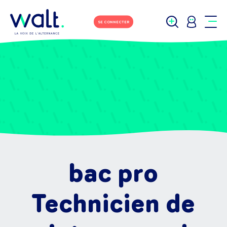
SE CONNECTER
bac pro
Technicien de