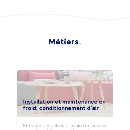
Métiers
Installation et maintenance en
froid, conditionnement d'air
Effectue l'installation, la mise en service 