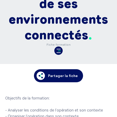
de ses
environnements
connectés
Fiche formation
Partager la fiche
Objectifs de la formation:

- Analyser les conditions de l’opération et son contexte

- Organiser l’opération dans son contexte
