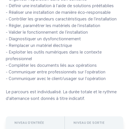
- Définir une installation à l’aide de solutions préétablies

- Réaliser une installation de manière éco-responsable

- Contrôler les grandeurs caractéristiques de l’installation

- Régler, paramétrer les matériels de l’installation

- Valider le fonctionnement de l’installation

- Diagnostiquer un dysfonctionnement

- Remplacer un matériel électrique

- Exploiter les outils numériques dans le contexte 
professionnel

- Compléter les documents liés aux opérations

- Communiquer entre professionnels sur l’opération

- Communiquer avec le client/usager sur l’opération

Le parcours est individualisé. La durée totale et le rythme 
d'alternance sont donnés à titre indicatif.
NIVEAU D'ENTRÉE
NIVEAU DE SORTIE