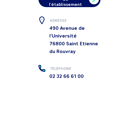
l'établissement
ADRESSE
490 Avenue de
l'Université
76800
Saint Etienne
du Rouvray
TÉLÉPHONE
02 32 66 61 00