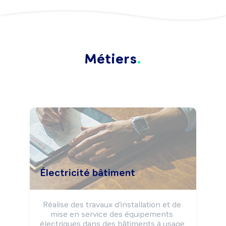
Métiers
Électricité bâtiment
Réalise des travaux d'installation et de 
mise en service des équipements 
électriques dans des bâtiments à usage 