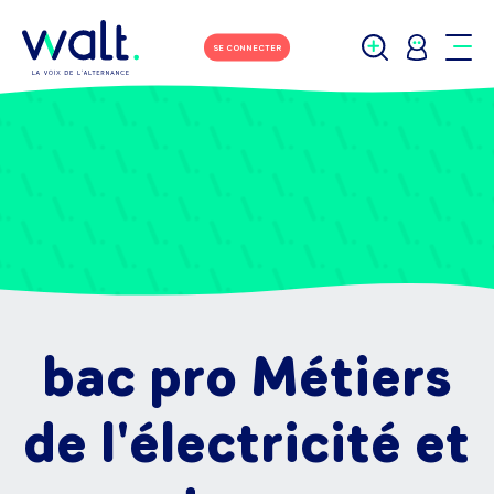
SE CONNECTER
bac pro Métiers
de l'électricité et